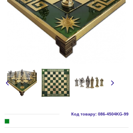
Код товару:
086-4504KG-99