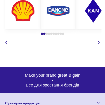
Make your brand great & gain
-
Все для зростання брендів
Сувенірна продукція