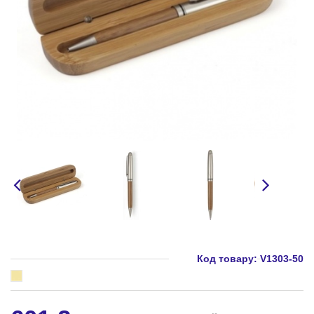
Код товару:
V1303-50