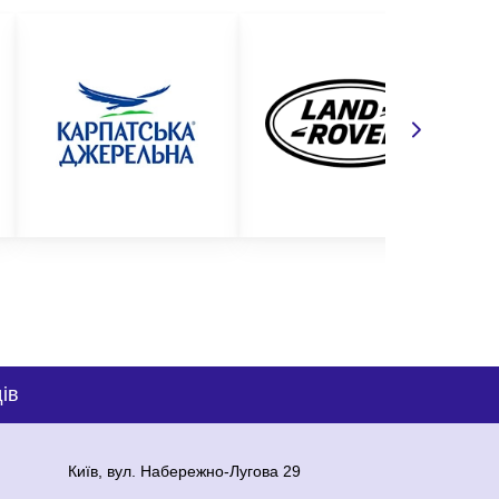
ів
Київ, вул. Набережно-Лугова 29