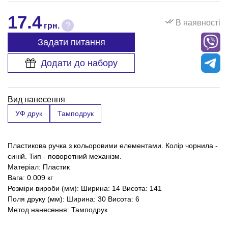
17.4
В наявності
?
грн.
Задати питання
Додати до набору
Вид нанесення
УФ друк
Тамподрук
Пластикова ручка з кольоровими елементами. Колір чорнила -
синій. Тип - поворотний механізм.
Матеріал: Пластик
Вага: 0.009 кг
Розміри вироби (мм): Ширина: 14 Висота: 141
Поля друку (мм): Ширина: 30 Висота: 6
Метод нанесення: Тамподрук