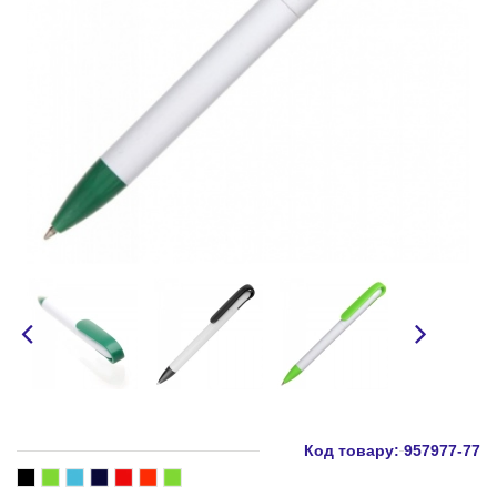
Код товару:
957977-77