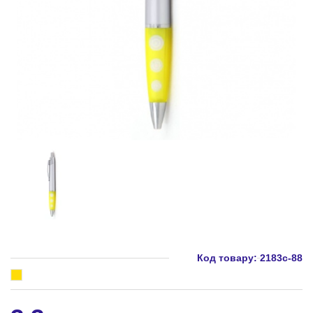
Код товару:
2183c-88