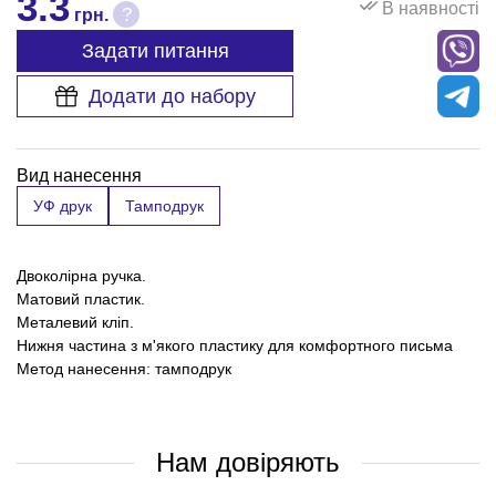
3.3
В наявності
?
грн.
Задати питання
Додати до набору
Вид нанесення
УФ друк
Тамподрук
Двоколірна ручка.
Матовий пластик.
Металевий кліп.
Нижня частина з м'якого пластику для комфортного письма
Метод нанесення: тамподрук
Нам довіряють