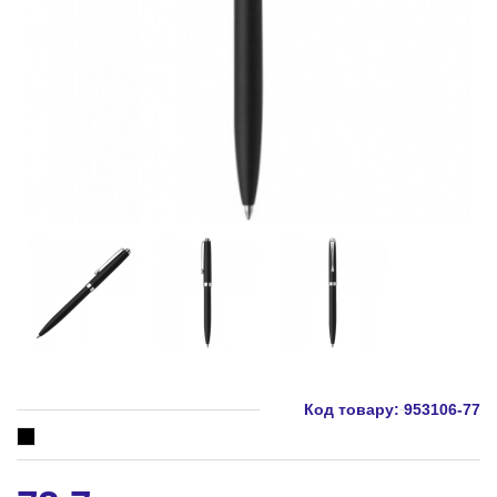
Код товару:
953106-77