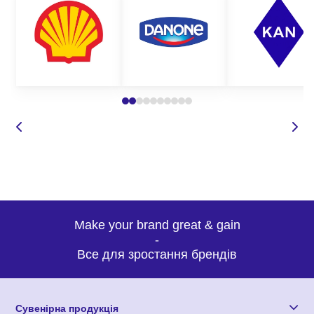
Make your brand great & gain
-
Все для зростання брендів
Сувенірна продукція