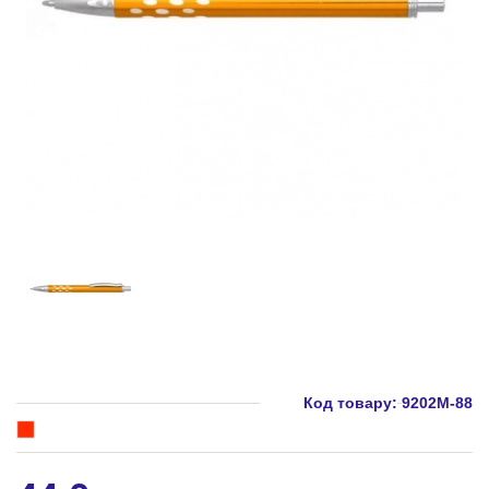
Код товару:
9202M-88