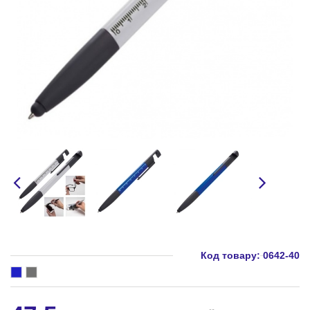
Код товару:
0642-40