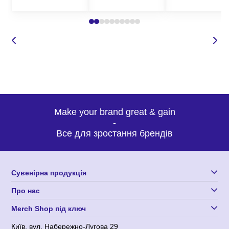
Make your brand great & gain
-
Все для зростання брендів
Сувенірна продукція
Про нас
Merch Shop під ключ
Київ, вул. Набережно-Лугова 29