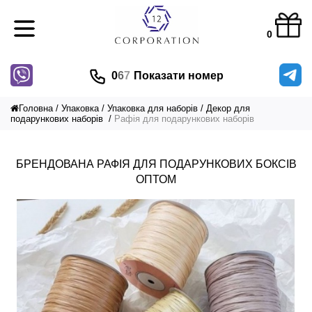
0
0
6
7
Показати номер
Головна
Упаковка
Упаковка для наборів
Декор для
подарункових наборів
Рафія для подарункових наборів
БРЕНДОВАНА РАФІЯ ДЛЯ ПОДАРУНКОВИХ БОКСІВ
ОПТОМ