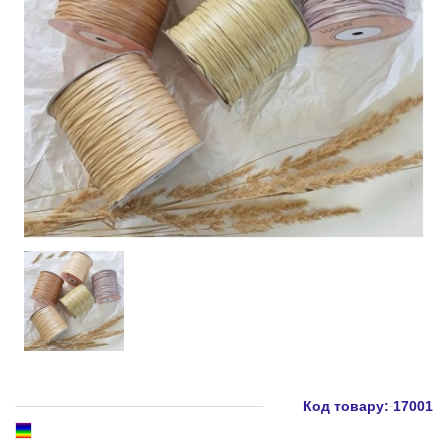
Код товару:
17001