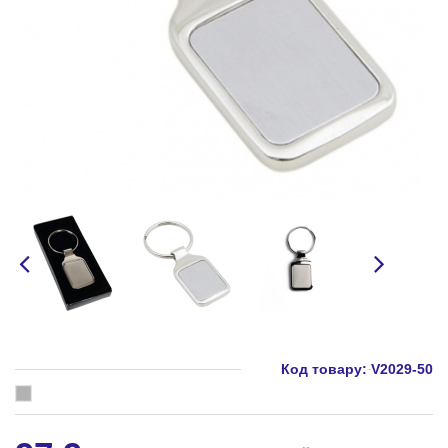
Код товару:
V2029-50