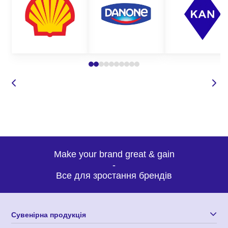
Make your brand great & gain
-
Все для зростання брендів
Сувенірна продукція