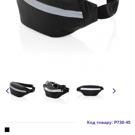
Код товару:
P730-45