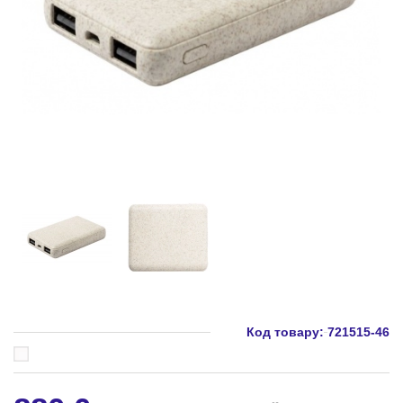
Код товару:
721515-46