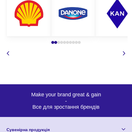
Make your brand great & gain
-
Все для зростання брендів
Сувенірна продукція