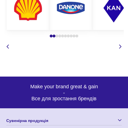
Make your brand great & gain
-
Все для зростання брендів
Сувенірна продукція