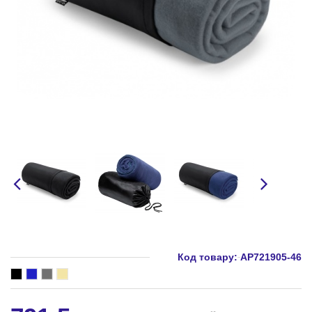
Код товару:
AP721905-46