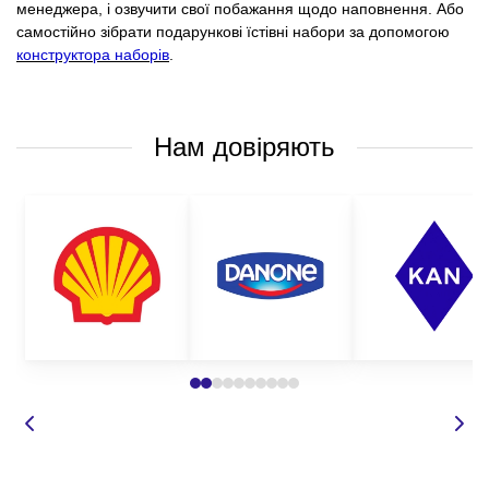
менеджера, і озвучити свої побажання щодо наповнення. Або
самостійно зібрати подарункові їстівні набори за допомогою
конструктора наборів
.
Нам довіряють