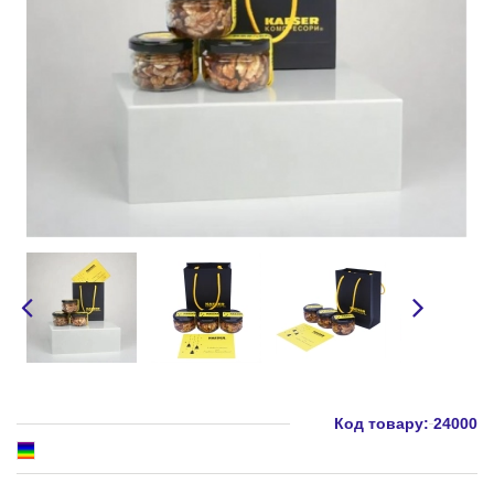
Код товару:
24000