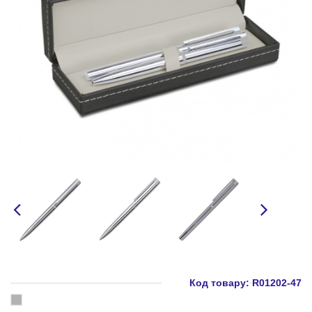
Код товару:
R01202-47