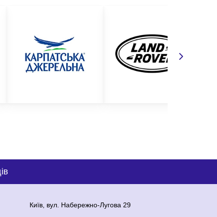
ів
Київ, вул. Набережно-Лугова 29