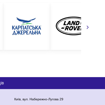
ів
Київ, вул. Набережно-Лугова 29