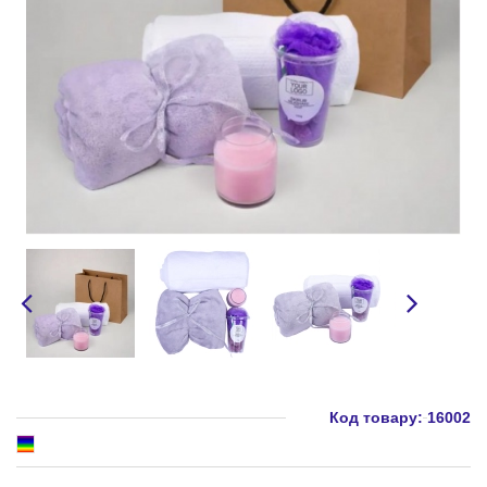
Код товару:
16002