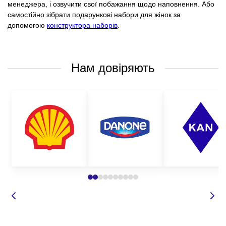
менеджера, і озвучити свої побажання щодо наповнення. Або
самостійно зібрати подарункові набори для жінок за
допомогою
конструктора наборів
.
Нам довіряють