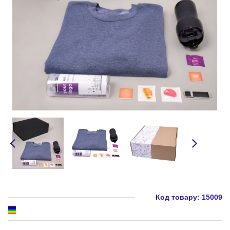
Код товару:
15009