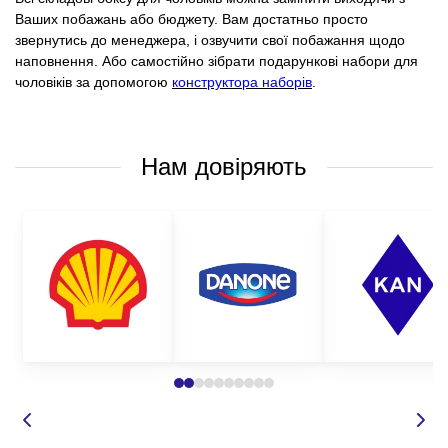
Ваших побажань або бюджету. Вам достатньо просто
звернутись до менеджера, і озвучити свої побажання щодо
наповнення. Або самостійно зібрати подарункові набори для
чоловіків за допомогою
конструктора наборів
.
Нам довіряють