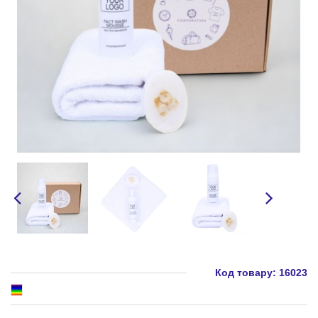
Код товару:
16023