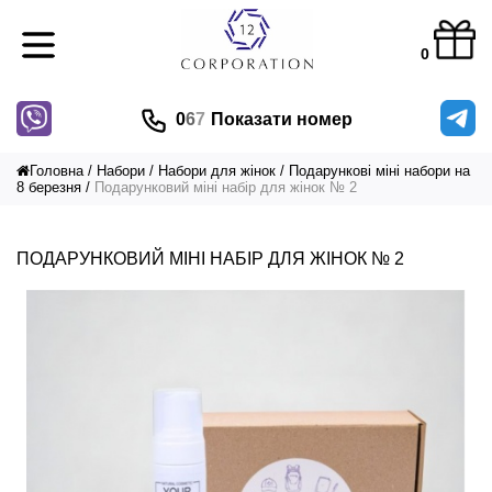
0
0
6
7
Показати номер
Головна
Набори
Набори для жінок
Подарункові міні набори на
8 березня
Подарунковий міні набір для жінок № 2
ПОДАРУНКОВИЙ МІНІ НАБІР ДЛЯ ЖІНОК № 2