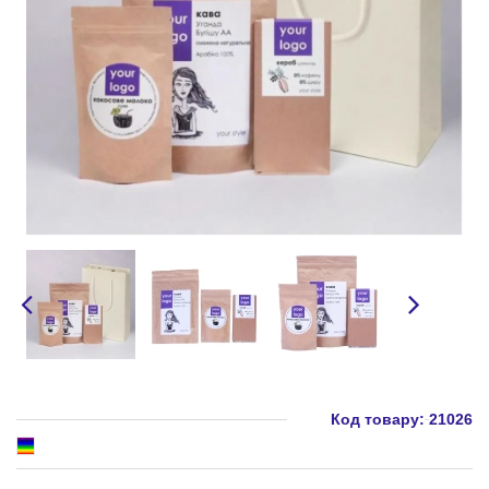
Код товару:
21026