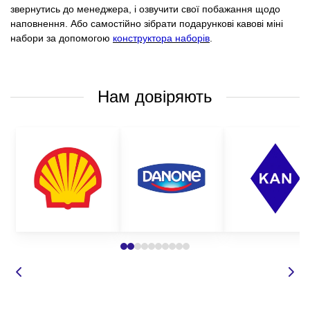
звернутись до менеджера, і озвучити свої побажання щодо
наповнення. Або самостійно зібрати подарункові кавові міні
набори за допомогою
конструктора наборів
.
Нам довіряють