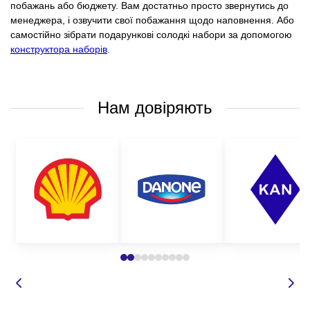
побажань або бюджету. Вам достатньо просто звернутись до
менеджера, і озвучити свої побажання щодо наповнення. Або
самостійно зібрати подарункові солодкі набори за допомогою
конструктора наборів
.
Нам довіряють