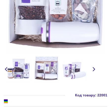
Код товару:
22001