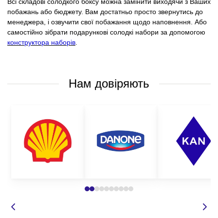
Всі складові солодкого боксу можна замінити виходячи з Ваших
побажань або бюджету. Вам достатньо просто звернутись до
менеджера, і озвучити свої побажання щодо наповнення. Або
самостійно зібрати подарункові солодкі набори за допомогою
конструктора наборів
.
Нам довіряють