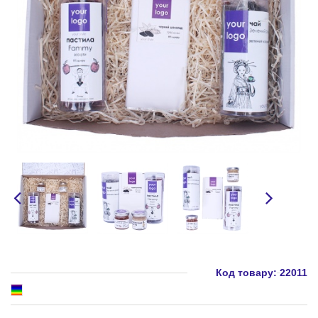
Код товару:
22011