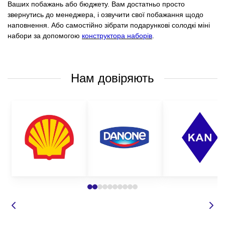
Ваших побажань або бюджету. Вам достатньо просто
звернутись до менеджера, і озвучити свої побажання щодо
наповнення. Або самостійно зібрати подарункові солодкі міні
набори за допомогою
конструктора наборів
.
Нам довіряють