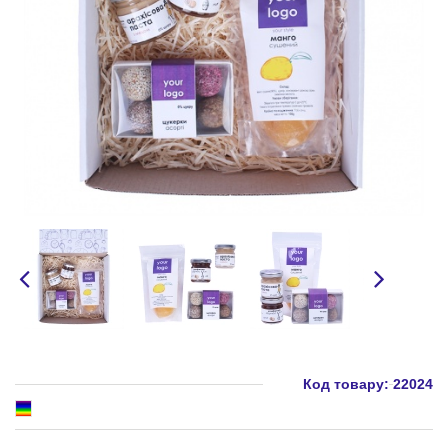
Код товару:
22024