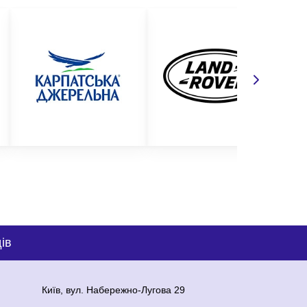
ів
Київ, вул. Набережно-Лугова 29