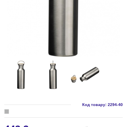
Код товару:
2294-40