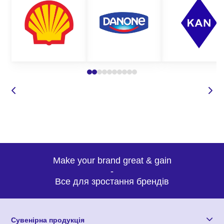
Make your brand great & gain
-
Все для зростання брендів
Сувенірна продукція