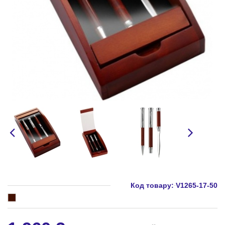
Код товару:
V1265-17-50