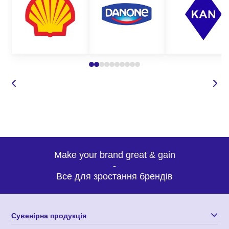
Make your brand great & gain
-
Все для зростання брендів
Сувенірна продукція