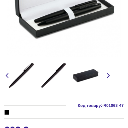
Код товару:
R01063-47