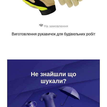
На замовлення
Виготовлення рукавичок для будівельних робіт
Hе знайшли що
шукали?