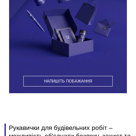
НАПИШІТЬ ПОБАЖАННЯ
Рукавички для будівельних робіт –
можливість об'єднати безпеку, захист та