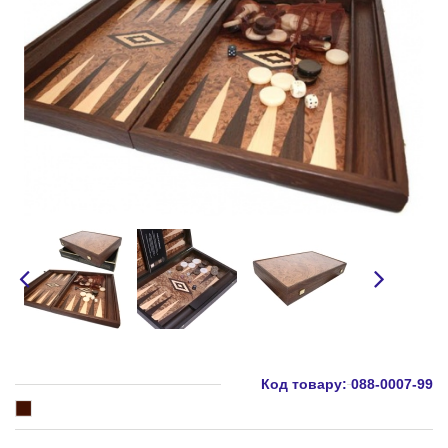
Код товару:
088-0007-99