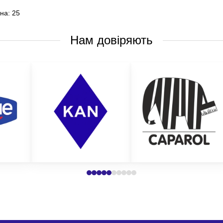
на: 25
Нам довіряють