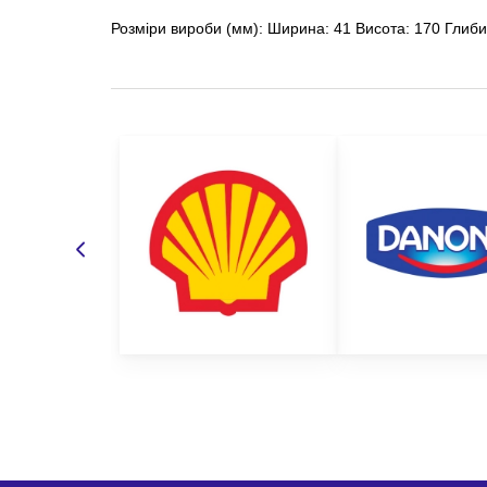
Розміри вироби (мм): Ширина: 41 Висота: 170 Глиби