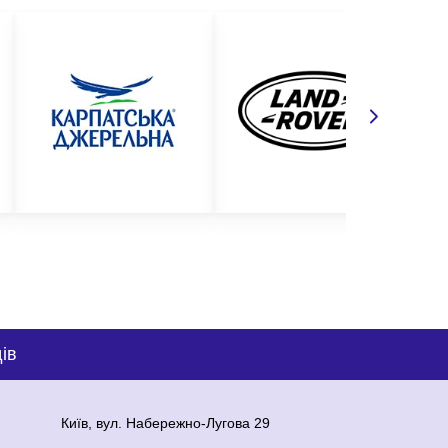
ів
Київ, вул. Набережно-Лугова 29