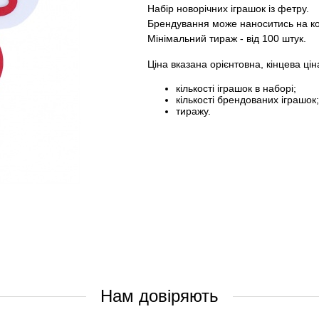
Набір новорічних іграшок із фетру.
Брендування може наноситись на ко
Мінімальний тираж - від 100 штук.
Ціна вказана орієнтовна, кінцева цін
кількості іграшок в наборі;
кількості брендованих іграшок;
тиражу.
Нам довіряють