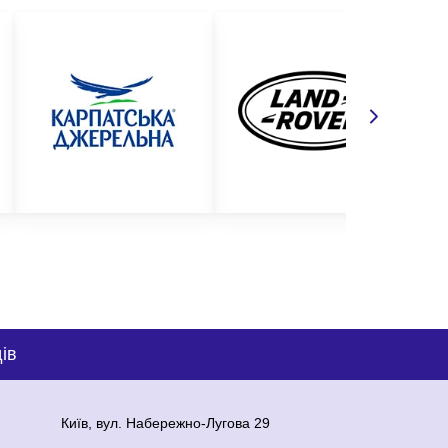
ів
Київ, вул. Набережно-Лугова 29