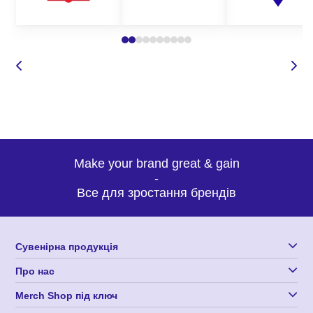
Make your brand great & gain
-
Все для зростання брендів
Сувенірна продукція
Про нас
Merch Shop під ключ