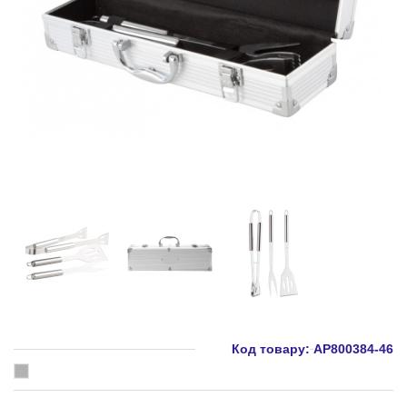
Код товару:
AP800384-46