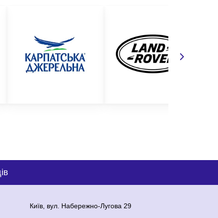
ів
Київ, вул. Набережно-Лугова 29