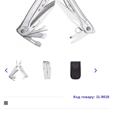
Код товару:
11-9018