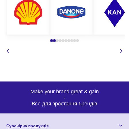
Make your brand great & gain
-
Все для зростання брендів
Сувенірна продукція