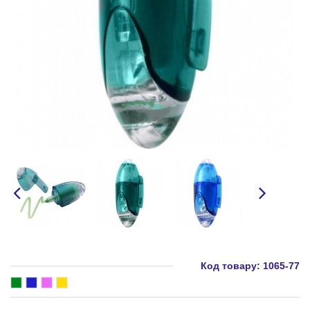
Код товару:
1065-77