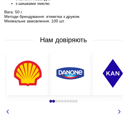
з шишками хмелю.
Вага: 50 г.
Методи брендування: етикетка з друком.
Мінімальне замовлення: 100 шт.
Нам довіряють