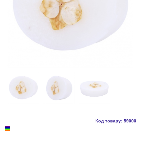
Код товару:
59000