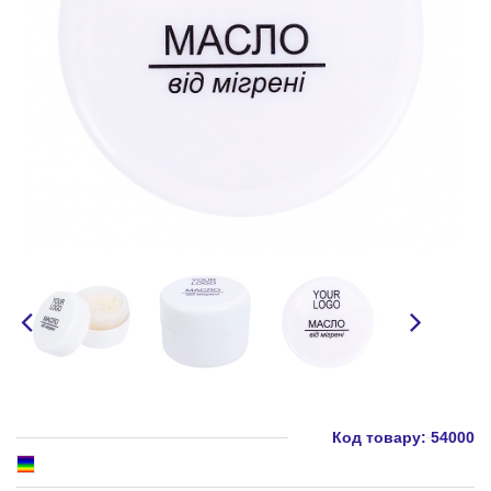
Код товару:
54000