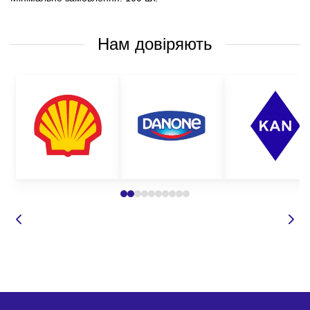
Нам довіряють