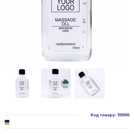
Код товару:
55000