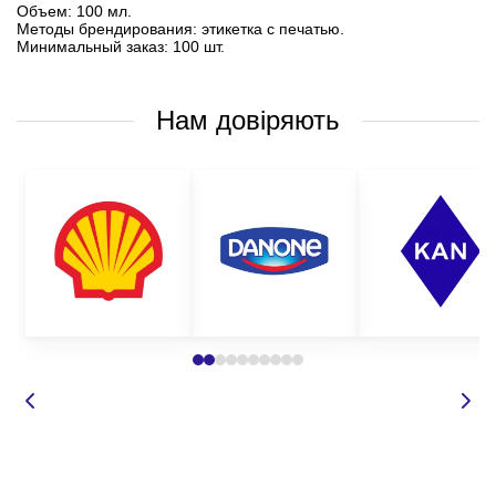
Объем: 100 мл.
Методы брендирования: этикетка с печатью.
Минимальный заказ: 100 шт.
Нам довіряють