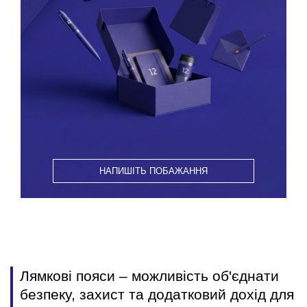
НАПИШІТЬ ПОБАЖАННЯ
Лямкові пояси – можливість об'єднати
безпеку, захист та додатковий дохід для