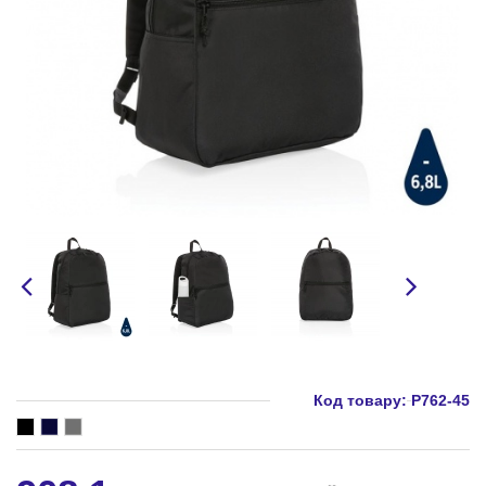
Код товару:
P762-45