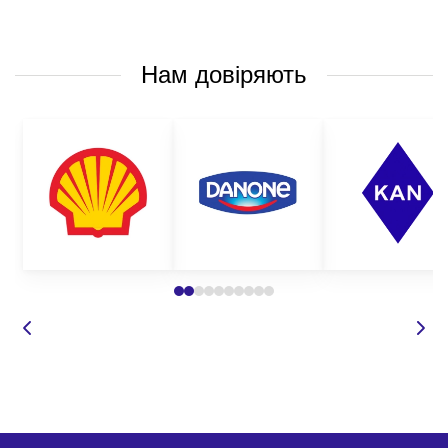
Нам довіряють