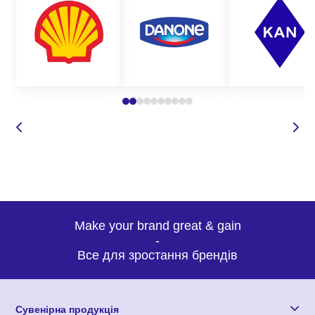
Make your brand great & gain
-
Все для зростання брендів
Сувенірна продукція