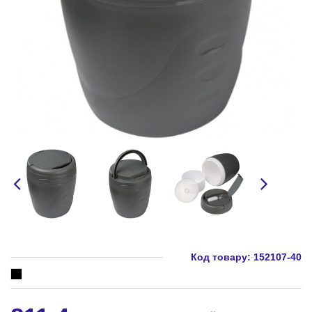
Код товару:
152107-40