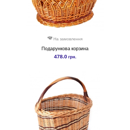
На замовлення
Подарункова корзина
478.0
грн.