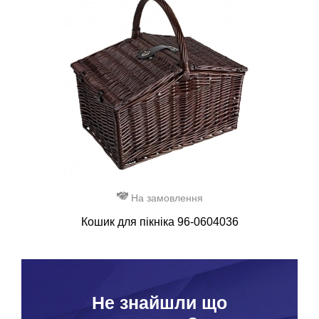
На замовлення
Кошик для пікніка 96-0604036
Hе знайшли що