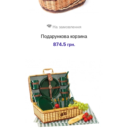
На замовлення
Подарункова корзина
874.5
грн.