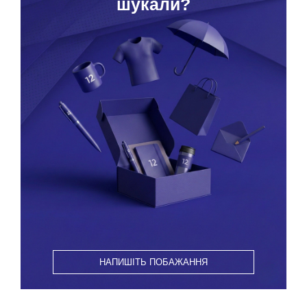
шукали?
НАПИШІТЬ ПОБАЖАННЯ