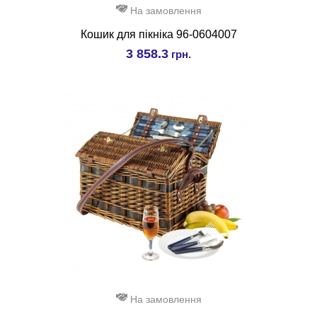
На замовлення
Кошик для пікніка 96-0604007
3 858.3
грн.
На замовлення