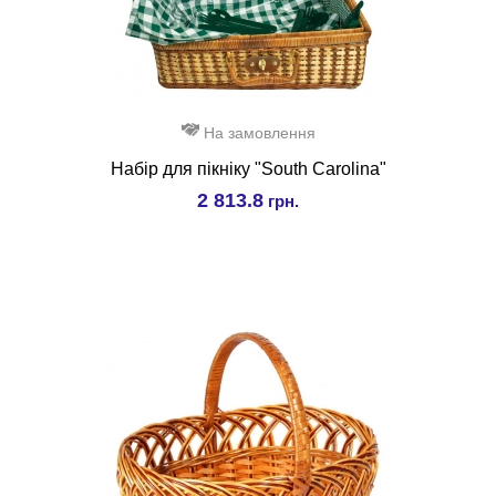
На замовлення
Набір для пікніку "South Carolina"
2 813.8
грн.