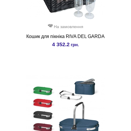
На замовлення
Кошик для пікніка RIVA DEL GARDA
4 352.2
грн.