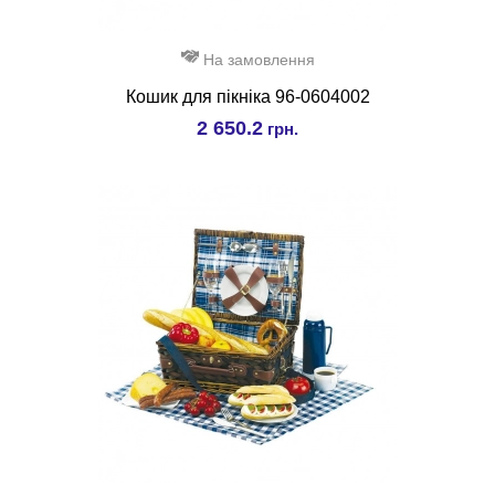
На замовлення
Кошик для пікніка 96-0604002
2 650.2
грн.