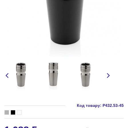
Код товару:
P432.53-45