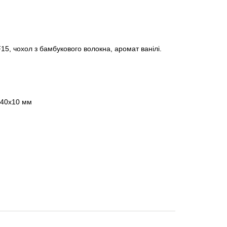
15, чохол з бамбукового волокна, аромат ванілі.
 40x10 мм