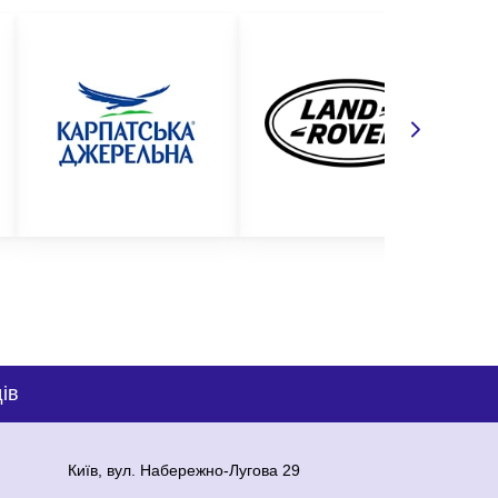
ів
Київ, вул. Набережно-Лугова 29