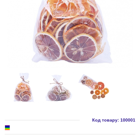
Код товару:
100001