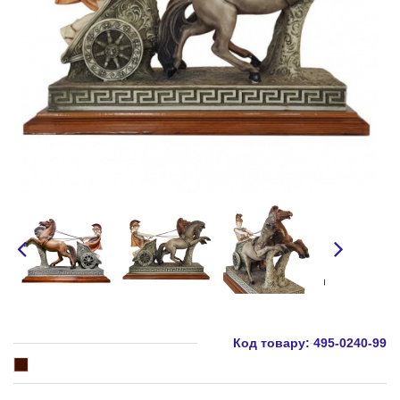
Код товару:
495-0240-99