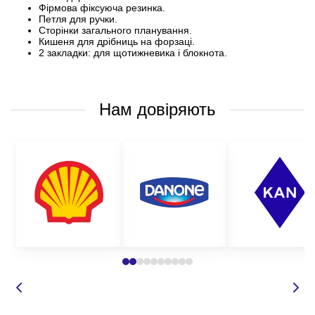
Фірмова фіксуюча резинка.
Петля для ручки.
Сторінки загального планування.
Кишеня для дрібниць на форзаці.
2 закладки: для щотижневика і блокнота.
Нам довіряють